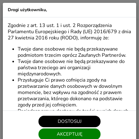
Drogi użytkowniku,
LILIO
Zgodnie z art. 13 ust. 1 i ust. 2 Rozporządzenia
OFERTA
Parlamentu Europejskiego i Rady (UE) 2016/679 z dnia
27 kwietnia 2016 roku (RODO), informuję że:
Twoje dane osobowe nie będą przekazywane
Torby zakupowe
Papiery pakowe
podmiotom trzecim oprócz Zaufanych Partnerów.
Twoje dane osobowe nie będą przekazywane do
państwa trzeciego ani organizacji
Torebki klockowe
Torebki krzyżowe
Pu
międzynarodowych.
Przysługuje Ci prawo cofnięcia zgody na
przetwarzanie danych osobowych w dowolnym
momencie, bez wpływu na zgodność z prawem
Start
/
Oferta
przetwarzania, którego dokonano na podstawie
zgody przed jej cofnięciem.
Posiadasz prawo dostępu do treści swoich danych
Filtruj
oraz prawo ich sprostowania, a także do
DOSTOSUJ
przenoszenia swoich danych osobowych tj. do
otrzymania od administratora Pani/Pana danych
POKAŻ POPRZEDNIE
AKCEPTUJĘ
osobowych, w ustrukturyzowanym powszechnie