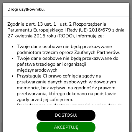
Drogi użytkowniku,
LILIO
Zgodnie z art. 13 ust. 1 i ust. 2 Rozporządzenia
PUDEŁKA KARTONOWE
Parlamentu Europejskiego i Rady (UE) 2016/679 z dnia
27 kwietnia 2016 roku (RODO), informuję że:
Twoje dane osobowe nie będą przekazywane
Torby zakupowe
Papiery pakowe
podmiotom trzecim oprócz Zaufanych Partnerów.
Twoje dane osobowe nie będą przekazywane do
państwa trzeciego ani organizacji
Torebki klockowe
Torebki krzyżowe
Pu
międzynarodowych.
Przysługuje Ci prawo cofnięcia zgody na
przetwarzanie danych osobowych w dowolnym
momencie, bez wpływu na zgodność z prawem
Start
/
Oferta
/
Pudełka kartonowe
przetwarzania, którego dokonano na podstawie
zgody przed jej cofnięciem.
Posiadasz prawo dostępu do treści swoich danych
Filtruj
oraz prawo ich sprostowania, a także do
DOSTOSUJ
przenoszenia swoich danych osobowych tj. do
Dodaj do porównania
DO SCHOWKA
Dodaj d
DO 
otrzymania od administratora Pani/Pana danych
AKCEPTUJĘ
osobowych, w ustrukturyzowanym powszechnie